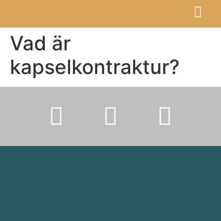
Vad är
kapselkontraktur?