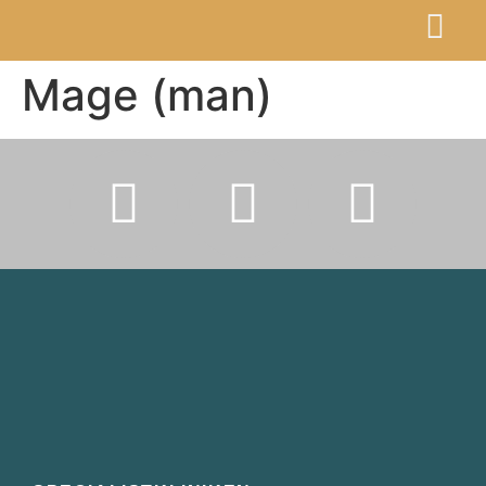
Mage (man)