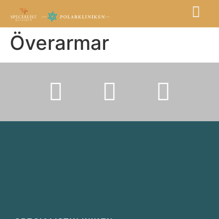
Överarmar