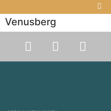
Venusberg